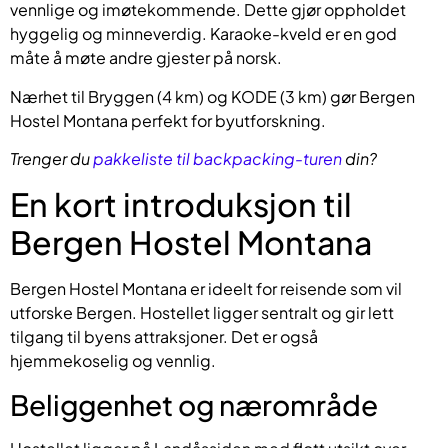
vennlige og imøtekommende. Dette gjør oppholdet
hyggelig og minneverdig. Karaoke-kveld er en god
måte å møte andre gjester på norsk.
Nærhet til Bryggen (4 km) og KODE (3 km) gør Bergen
Hostel Montana perfekt for byutforskning.
Trenger du
pakkeliste til backpacking-turen
din?
En kort introduksjon til
Bergen Hostel Montana
Bergen Hostel Montana er ideelt for reisende som vil
utforske Bergen. Hostellet ligger sentralt og gir lett
tilgang til byens attraksjoner. Det er også
hjemmekoselig og vennlig.
Beliggenhet og nærområde