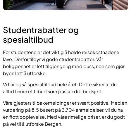
Studentrabatter og
spesialtilbud
For studentene er det viktig å holde reisekostnadene
lave. Derfor tilbyr vi gode studentrabatter. Vår
beliggenhet er lett tilgjengelig med buss, noe som gjør
byen lett å utforske.
Vi har også spesialtilbud hele året. Dette sikrer at du
alltid finner et tilbud som passer ditt budsjett.
Våre gjesters tilbakemeldinger er svært positive. Med en
vurdering på 8.5 basert på 3,704 anmeldelser, vil du ha
en flott opplevelse. Med våre rimelige priser, er du godt
på vei til å utforske Bergen.