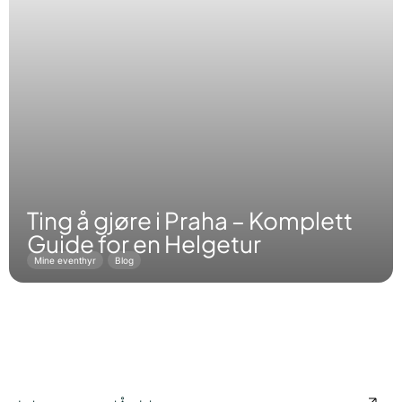
Ting å gjøre i Praha – Komplett
Guide for en Helgetur
Mine eventhyr
Blog