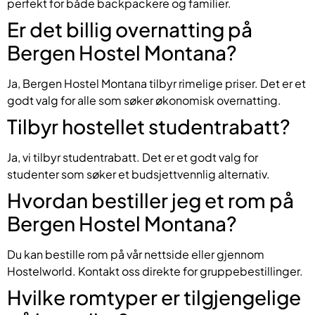
perfekt for både backpackere og familier.
Er det billig overnatting på
Bergen Hostel Montana?
Ja, Bergen Hostel Montana tilbyr rimelige priser. Det er et
godt valg for alle som søker økonomisk overnatting.
Tilbyr hostellet studentrabatt?
Ja, vi tilbyr studentrabatt. Det er et godt valg for
studenter som søker et budsjettvennlig alternativ.
Hvordan bestiller jeg et rom på
Bergen Hostel Montana?
Du kan bestille rom på vår nettside eller gjennom
Hostelworld. Kontakt oss direkte for gruppebestillinger.
Hvilke romtyper er tilgjengelige