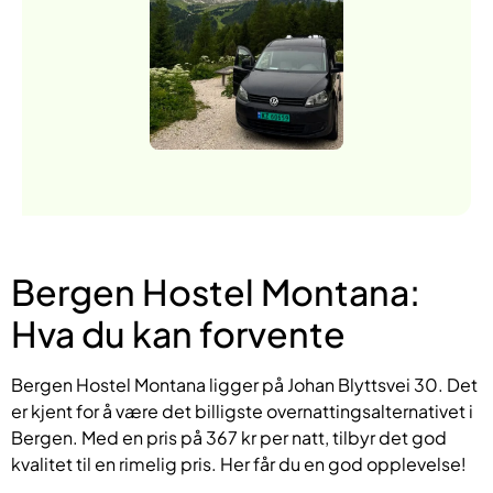
Bergen Hostel Montana:
Hva du kan forvente
Bergen Hostel Montana ligger på Johan Blyttsvei 30. Det
er kjent for å være det billigste overnattingsalternativet i
Bergen. Med en pris på 367 kr per natt, tilbyr det god
kvalitet til en rimelig pris. Her får du en god opplevelse!