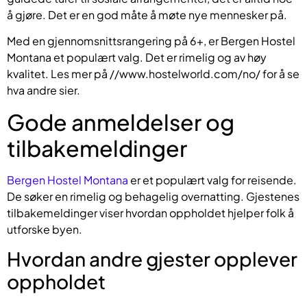
å gjøre. Det er en god måte å møte nye mennesker på.
Med en gjennomsnittsrangering på 6+, er Bergen Hostel
Montana et populært valg. Det er rimelig og av høy
kvalitet. Les mer på //www.hostelworld.com/no/ for å se
hva andre sier.
Gode anmeldelser og
tilbakemeldinger
Bergen Hostel Montana
er et populært valg for reisende.
De søker en rimelig og behagelig overnatting. Gjestenes
tilbakemeldinger viser hvordan oppholdet hjelper folk å
utforske byen.
Hvordan andre gjester opplever
oppholdet