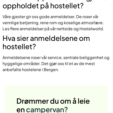
oppholdet på hostellet?
Våre gjester gir oss gode anmeldelser. De roser vår
vennlige betjening, rene rom og koselige atmosfære.
Les flere anmeldelser på vår nettside og Hostelworld.
Hva sier anmeldelsene om
hostellet?
Anmeldelsene roser vår service, sentrale beliggenhet og
hyggelige områder. Det gjør oss til et av de mest
anbefalte hostelene i Bergen.
Drømmer du om å leie
en
campervan?