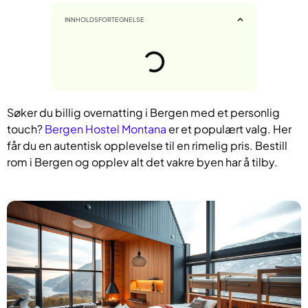
INNHOLDSFORTEGNELSE
Søker du billig overnatting i Bergen med et personlig
touch?
Bergen Hostel Montana
er et populært valg. Her
får du en autentisk opplevelse til en rimelig pris. Bestill
rom i Bergen og opplev alt det vakre byen har å tilby.