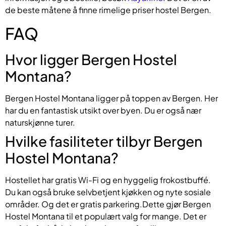
de beste måtene å finne rimelige priser hostel Bergen.
FAQ
Hvor ligger Bergen Hostel
Montana?
Bergen Hostel Montana ligger på toppen av Bergen. Her
har du en fantastisk utsikt over byen. Du er også nær
naturskjønne turer.
Hvilke fasiliteter tilbyr Bergen
Hostel Montana?
Hostellet har gratis Wi-Fi og en hyggelig frokostbuffé.
Du kan også bruke selvbetjent kjøkken og nyte sosiale
områder. Og det er gratis parkering.Dette gjør Bergen
Hostel Montana til et populært valg for mange. Det er