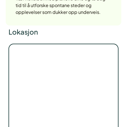
tid til å utforske spontane steder og
opplevelser som dukker opp underveis.
Lokasjon