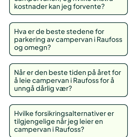
kostnader kan jeg forvente?
Hva er de beste stedene for
parkering av campervan i Raufoss
og omegn?
Når er den beste tiden på året for
å leie campervan i Raufoss for å
unngå dårlig vær?
Hvilke forsikringsalternativer er
tilgjengelige når jeg leier en
campervan i Raufoss?