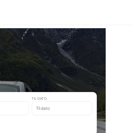
TIL DATO