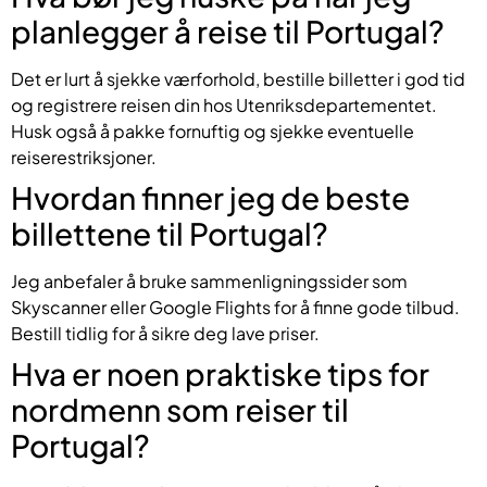
planlegger å reise til Portugal?
Det er lurt å sjekke værforhold, bestille billetter i god tid
og registrere reisen din hos Utenriksdepartementet.
Husk også å pakke fornuftig og sjekke eventuelle
reiserestriksjoner.
Hvordan finner jeg de beste
billettene til Portugal?
Jeg anbefaler å bruke sammenligningssider som
Skyscanner eller Google Flights for å finne gode tilbud.
Bestill tidlig for å sikre deg lave priser.
Hva er noen praktiske tips for
nordmenn som reiser til
Portugal?