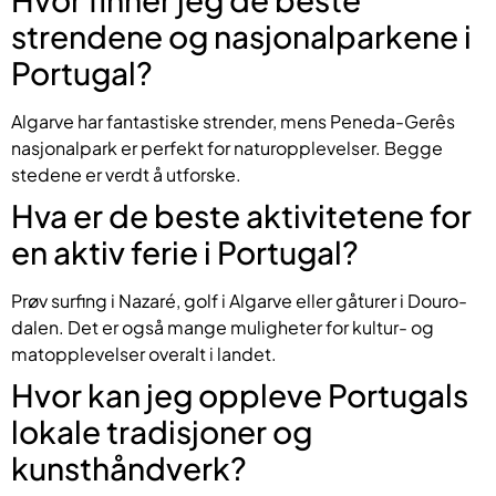
strendene og nasjonalparkene i
Portugal?
Algarve har fantastiske strender, mens Peneda-Gerês
nasjonalpark er perfekt for naturopplevelser. Begge
stedene er verdt å utforske.
Hva er de beste aktivitetene for
en aktiv ferie i Portugal?
Prøv surfing i Nazaré, golf i Algarve eller gåturer i Douro-
dalen. Det er også mange muligheter for kultur- og
matopplevelser overalt i landet.
Hvor kan jeg oppleve Portugals
lokale tradisjoner og
kunsthåndverk?