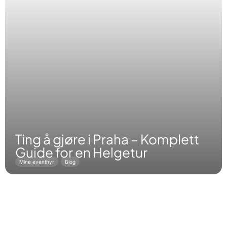
Ting å gjøre i Praha – Komplett
Guide for en Helgetur
Mine eventhyr
Blog