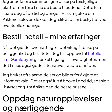
Jeg anbefaler å sammenligne priser på forskjellige
plattformer for å finne de beste tilbudene. Dette kan
spare deg både tid og penger. Husk å sjekke om
Pakkereiseloven dekker deg, slik at du er beskyttet ved
eventuelle endringer.
Bestill hotell – mine erfaringer
Når det gjelder overnatting, er det viktig å tenke på
beliggenhet og fasiliteter. Jeg har opplevd at
hoteller
nær Gamlebyen
gir enkel tilgang til severdigheter, men
det finnes også gode alternativer i andre områder.
Jeg bruker ofte anmeldelser og bilder for å gjøre et
informert valg. Det er også lurt å booke i god tid, spesielt
i høysesong, for å sikre deg de beste prisene.
Oppdag naturopplevelser
og nærliggende