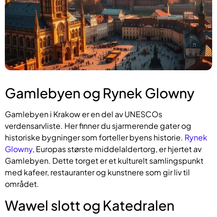
Gamlebyen og Rynek Glowny
Gamlebyen i Krakow er en del av UNESCOs
verdensarvliste. Her finner du sjarmerende gater og
historiske bygninger som forteller byens historie.
Rynek
Glowny
, Europas største middelaldertorg, er hjertet av
Gamlebyen. Dette torget er et kulturelt samlingspunkt
med kafeer, restauranter og kunstnere som gir liv til
området.
Wawel slott og Katedralen