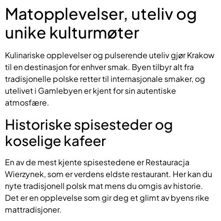
Matopplevelser, uteliv og
unike kulturmøter
Kulinariske opplevelser og pulserende uteliv gjør Krakow
til en destinasjon for enhver smak. Byen tilbyr alt fra
tradisjonelle polske retter til internasjonale smaker, og
utelivet i Gamlebyen er kjent for sin autentiske
atmosfære.
Historiske spisesteder og
koselige kafeer
En av de mest kjente spisestedene er Restauracja
Wierzynek, som er verdens eldste restaurant. Her kan du
nyte tradisjonell polsk mat mens du omgis av historie.
Det er en opplevelse som gir deg et glimt av byens rike
mattradisjoner.