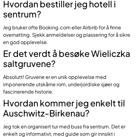
Hvordan bestiller jeg hotell i
sentrum?
Jeg bruker ofte Booking.com eller Airbnb for å finne
overnatting. Sjekk anmeldelser og plassering for å sikre
en god opplevelse.
Er det verdt å besøke Wieliczka
saltgruvene?
Absolutt! Gruvene er en unik opplevelse med
imponerende utskårne rom, underjordiske sjøer og
fascinerende historie.
Hvordan kommer jeg enkelt til
Auschwitz-Birkenau?
Jeg tok en organisert tur med buss fra sentrum. Det er
enkelt og informativt, med guide som gir innsikt i