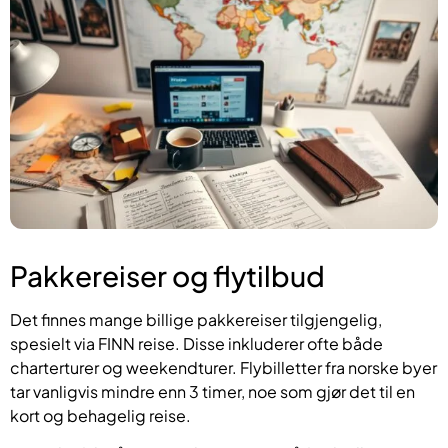
Pakkereiser og flytilbud
Det finnes mange billige pakkereiser tilgjengelig,
spesielt via FINN reise. Disse inkluderer ofte både
charterturer og weekendturer. Flybilletter fra norske byer
tar vanligvis mindre enn 3 timer, noe som gjør det til en
kort og behagelig reise.