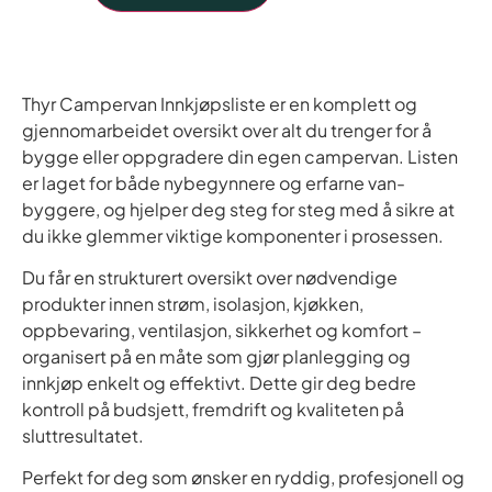
Thyr Campervan Innkjøpsliste er en komplett og
gjennomarbeidet oversikt over alt du trenger for å
bygge eller oppgradere din egen campervan. Listen
er laget for både nybegynnere og erfarne van-
byggere, og hjelper deg steg for steg med å sikre at
du ikke glemmer viktige komponenter i prosessen.
Du får en strukturert oversikt over nødvendige
produkter innen strøm, isolasjon, kjøkken,
oppbevaring, ventilasjon, sikkerhet og komfort –
organisert på en måte som gjør planlegging og
innkjøp enkelt og effektivt. Dette gir deg bedre
kontroll på budsjett, fremdrift og kvaliteten på
sluttresultatet.
Perfekt for deg som ønsker en ryddig, profesjonell og