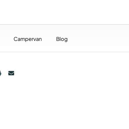
Campervan
Blog