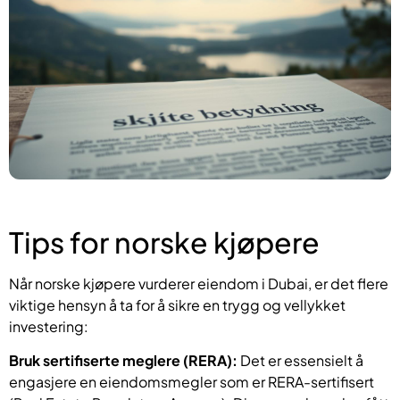
Tips for norske kjøpere
Når norske kjøpere vurderer eiendom i Dubai, er det flere
viktige hensyn å ta for å sikre en trygg og vellykket
investering:
Bruk sertifiserte meglere (RERA):
Det er essensielt å
engasjere en eiendomsmegler som er RERA-sertifisert