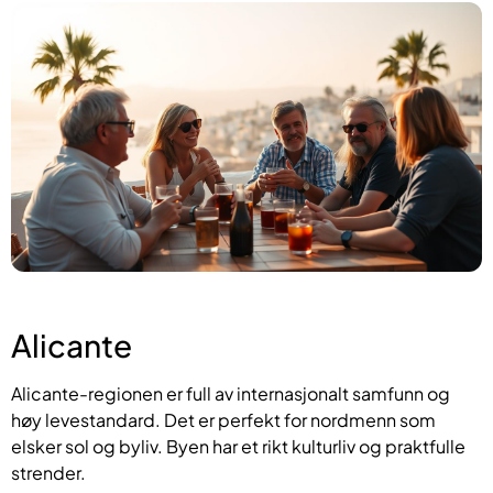
Alicante
Alicante-regionen er full av internasjonalt samfunn og
høy levestandard. Det er perfekt for nordmenn som
elsker sol og byliv. Byen har et rikt kulturliv og praktfulle
strender.