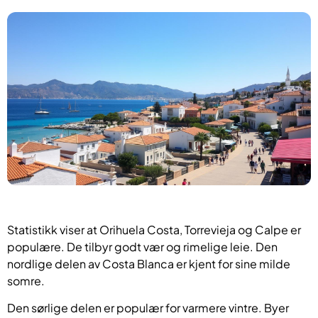
Statistikk viser at Orihuela Costa, Torrevieja og Calpe er
populære. De tilbyr godt vær og rimelige leie. Den
nordlige delen av Costa Blanca er kjent for sine milde
somre.
Den sørlige delen er populær for varmere vintre. Byer