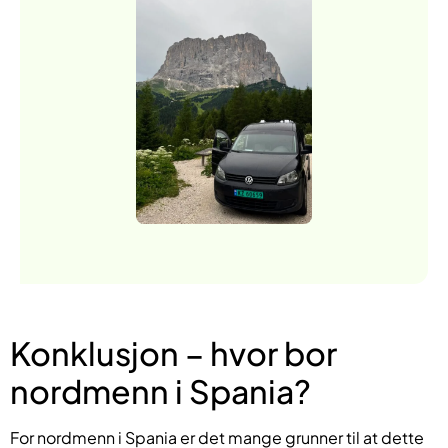
Konklusjon – hvor bor
nordmenn i Spania?
For nordmenn i Spania er det mange grunner til at dette