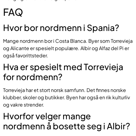
FAQ
Hvor bor nordmenn i Spania?
Mange nordmenn bor i Costa Blanca. Byer som Torrevieja
og Alicante er spesielt populære. Albir og Alfaz del Pi er
også favorittsteder.
Hva er spesielt med Torrevieja
for nordmenn?
Torrevieja har et stort norsk samfunn. Det finnes norske
klubber, skoler og butikker. Byen har også en rik kulturliv
og vakre strender.
Hvorfor velger mange
nordmenn å bosette seg i Albir?