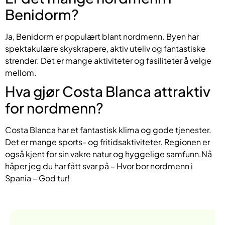
Benidorm?
Ja, Benidorm er populært blant nordmenn. Byen har
spektakulære skyskrapere, aktiv uteliv og fantastiske
strender. Det er mange aktiviteter og fasiliteter å velge
mellom.
Hva gjør Costa Blanca attraktiv
for nordmenn?
Costa Blanca har et fantastisk klima og gode tjenester.
Det er mange sports- og fritidsaktiviteter. Regionen er
også kjent for sin vakre natur og hyggelige samfunn.Nå
håper jeg du har fått svar på – Hvor bor nordmenn i
Spania – God tur!