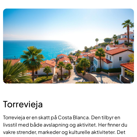
Torrevieja
Torrevieja er en skatt på Costa Blanca. Den tilbyr en
livsstil med både avslapning og aktivitet. Her finner du
vakre strender, markeder og kulturelle aktiviteter. Det