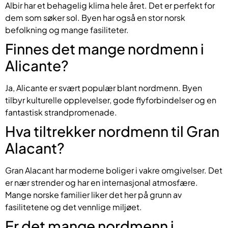
Albir har et behagelig klima hele året. Det er perfekt for
dem som søker sol. Byen har også en stor norsk
befolkning og mange fasiliteter.
Finnes det mange nordmenn i
Alicante?
Ja, Alicante er svært populær blant nordmenn. Byen
tilbyr kulturelle opplevelser, gode flyforbindelser og en
fantastisk strandpromenade.
Hva tiltrekker nordmenn til Gran
Alacant?
Gran Alacant har moderne boliger i vakre omgivelser. Det
er nær strender og har en internasjonal atmosfære.
Mange norske familier liker det her på grunn av
fasilitetene og det vennlige miljøet.
Er det mange nordmenn i