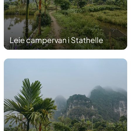
Leie campervan i Stathelle