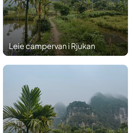
Leie campervan i Rjukan