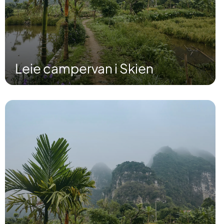
Leie campervan i Skien