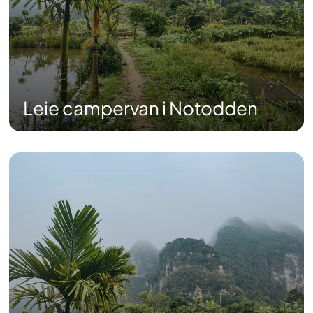
Leie campervan i Notodden