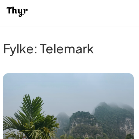
Fylke: Telemark