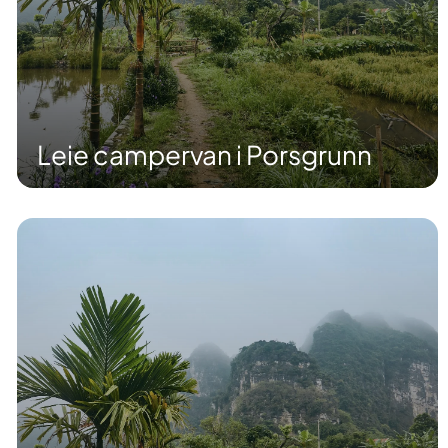
Leie campervan i Porsgrunn