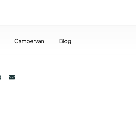
Campervan
Blog