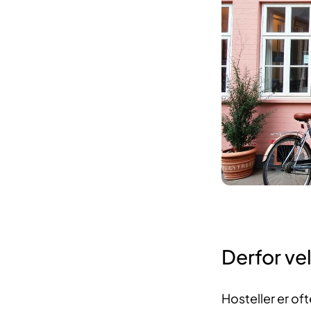
Derfor ve
Hosteller er oft