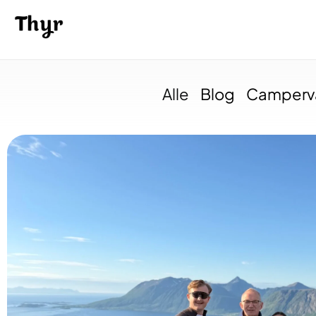
Alle
Blog
Camperv