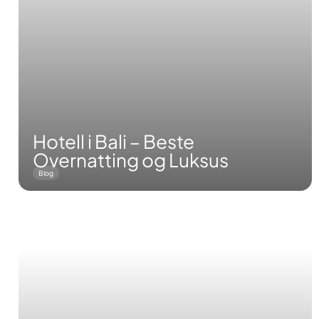
Hotell i Bali – Beste
Overnatting og Luksus
Blog