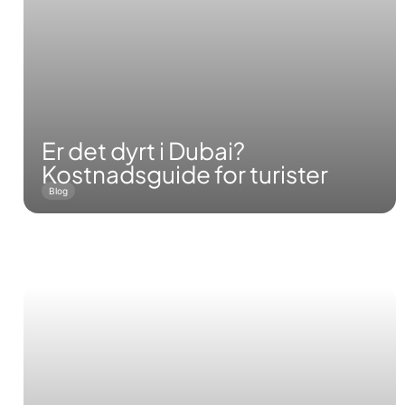
Er det dyrt i Dubai?
Kostnadsguide for turister
Blog